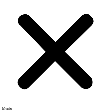
Meniu