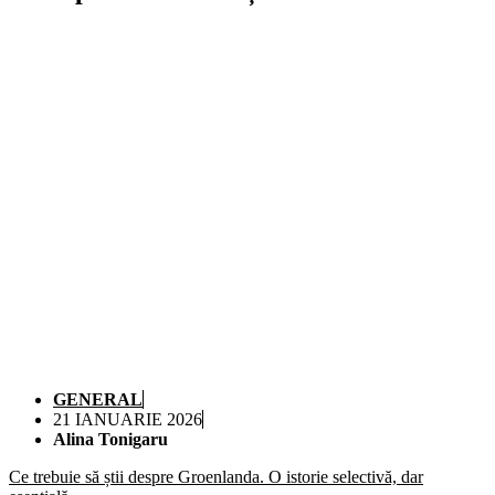
GENERAL
21 IANUARIE 2026
Alina Tonigaru
Ce trebuie să știi despre Groenlanda. O istorie selectivă, dar