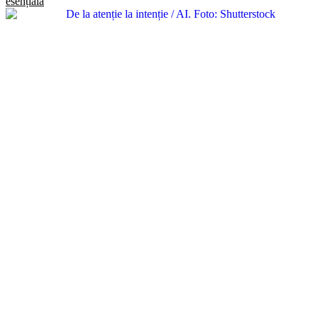
esențială