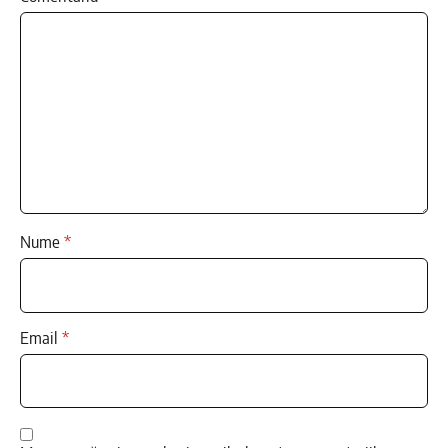
Nume
*
Email
*